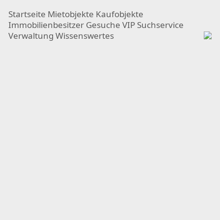
Startseite
Mietobjekte
Kaufobjekte
Immobilienbesitzer
Gesuche
VIP Suchservice
Verwaltung
Wissenswertes