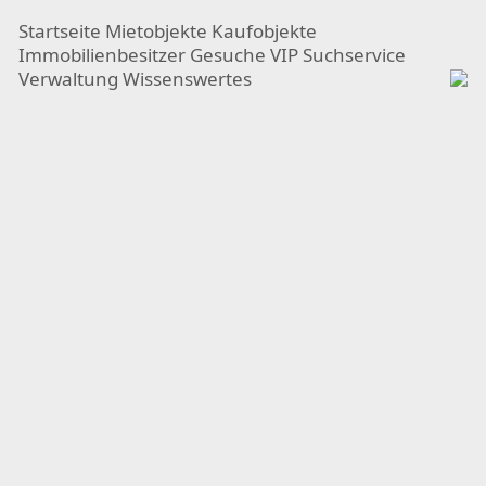
Startseite
Mietobjekte
Kaufobjekte
Immobilienbesitzer
Gesuche
VIP Suchservice
Verwaltung
Wissenswertes