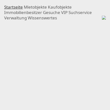
Startseite
Mietobjekte
Kaufobjekte
Immobilienbesitzer
Gesuche
VIP Suchservice
Verwaltung
Wissenswertes