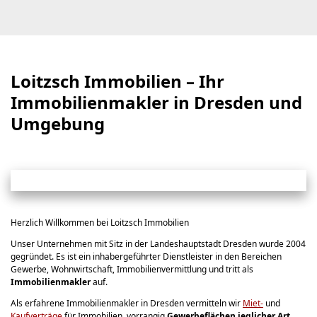
Loitzsch Immobilien – Ihr
Immobilienmakler in Dresden und
Umgebung
Herzlich Willkommen bei Loitzsch Immobilien
Unser Unternehmen mit Sitz in der Landeshauptstadt Dresden wurde 2004
gegründet. Es ist ein inhabergeführter Dienstleister in den Bereichen
Gewerbe, Wohnwirtschaft, Immobilienvermittlung und tritt als
Immobilienmakler
auf.
Als erfahrene Immobilienmakler in Dresden vermitteln wir
Miet-
und
Kaufverträge
für Immobilien, vorrangig
Gewerbeflächen jeglicher Art
.