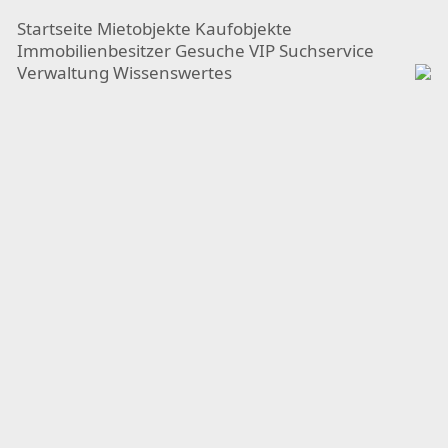
Startseite
Mietobjekte
Kaufobjekte
Immobilienbesitzer
Gesuche
VIP Suchservice
Verwaltung
Wissenswertes