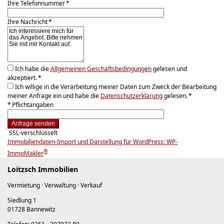
Ihre Telefonnummer *
Ihre Nachricht *
Ich habe die
Allgemeinen Geschäftsbedingungen
gelesen und
akzeptiert. *
Ich willige in die Verarbeitung meiner Daten zum Zweck der Bearbeitung
meiner Anfrage ein und habe die
Datenschutzerklärung
gelesen. *
* Pflichtangaben
Anfrage senden
SSL-verschlüsselt
Immobiliendaten-Import und Darstellung für WordPress: WP-
®
ImmoMakler
Loitzsch Immobilien
Vermietung · Verwaltung · Verkauf
Siedlung 1
01728 Bannewitz