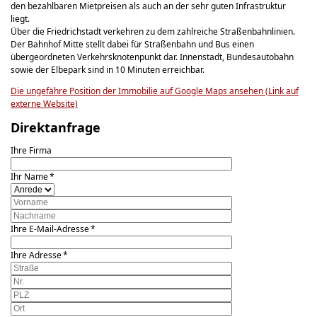
den bezahlbaren Mietpreisen als auch an der sehr guten Infrastruktur
liegt.
Über die Friedrichstadt verkehren zu dem zahlreiche Straßenbahnlinien.
Der Bahnhof Mitte stellt dabei für Straßenbahn und Bus einen
übergeordneten Verkehrsknotenpunkt dar. Innenstadt, Bundesautobahn
sowie der Elbepark sind in 10 Minuten erreichbar.
Die ungefähre Position der Immobilie auf Google Maps ansehen (Link auf
externe Website)
Direktanfrage
Ihre Firma
Ihr Name *
Ihre E-Mail-Adresse *
Ihre Adresse *