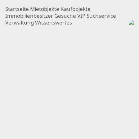
Startseite
Mietobjekte
Kaufobjekte
Immobilienbesitzer
Gesuche
VIP Suchservice
Verwaltung
Wissenswertes