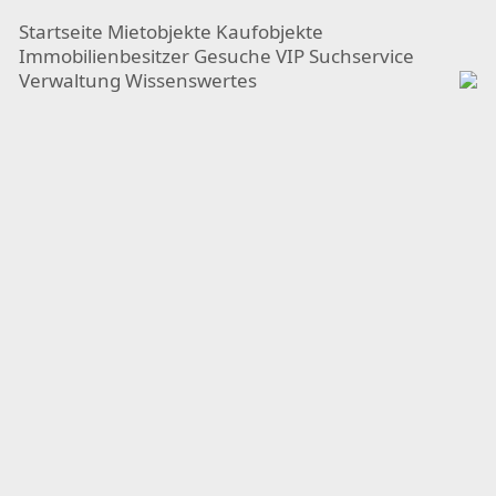
Startseite
Mietobjekte
Kaufobjekte
Immobilienbesitzer
Gesuche
VIP Suchservice
Verwaltung
Wissenswertes