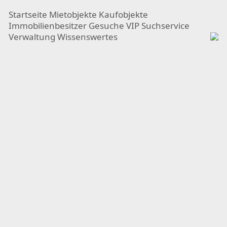
Startseite
Mietobjekte
Kaufobjekte
Immobilienbesitzer
Gesuche
VIP Suchservice
Verwaltung
Wissenswertes