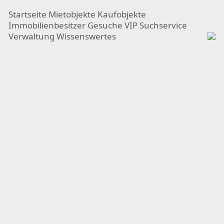
Startseite
Mietobjekte
Kaufobjekte
Immobilienbesitzer
Gesuche
VIP Suchservice
Verwaltung
Wissenswertes