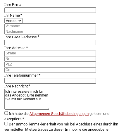
Ihre Firma
Ihr Name *
Ihre E-Mail-Adresse *
Ihre Adresse *
Ihre Telefonnummer *
Ihre Nachricht *
Ich habe die
Allgemeinen Geschäftsbedingungen
gelesen und
akzeptiert. *
Der Immobilienmakler erhält von mir bei Abschluss eines durch ihn
vermittelten Mietvertrages zu dieser Immobilie die angegebene