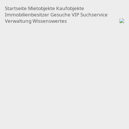
Startseite
Mietobjekte
Kaufobjekte
Immobilienbesitzer
Gesuche
VIP Suchservice
Verwaltung
Wissenswertes